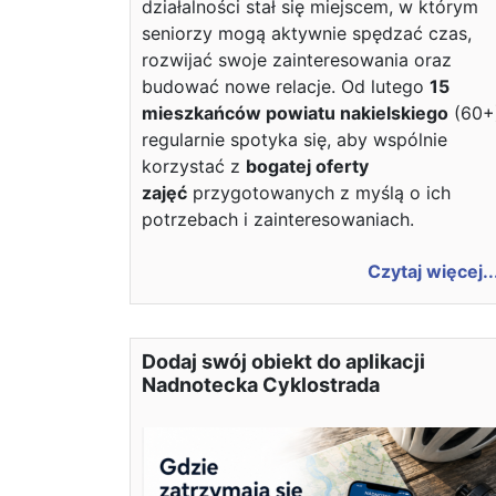
działalności stał się miejscem, w którym
seniorzy mogą aktywnie spędzać czas,
rozwijać swoje zainteresowania oraz
budować nowe relacje. Od lutego
15
mieszkańców powiatu nakielskiego
(60+
regularnie spotyka się, aby wspólnie
korzystać z
bogatej oferty
zajęć
przygotowanych z myślą o ich
potrzebach i zainteresowaniach.
Czytaj więcej..
Dodaj swój obiekt do aplikacji
Nadnotecka Cyklostrada