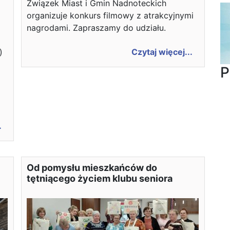
Związek Miast i Gmin Nadnoteckich
organizuje konkurs filmowy z atrakcyjnymi
nagrodami. Zapraszamy do udziału.
Czytaj więcej...
)
P
.
Od pomysłu mieszkańców do
tętniącego życiem klubu seniora